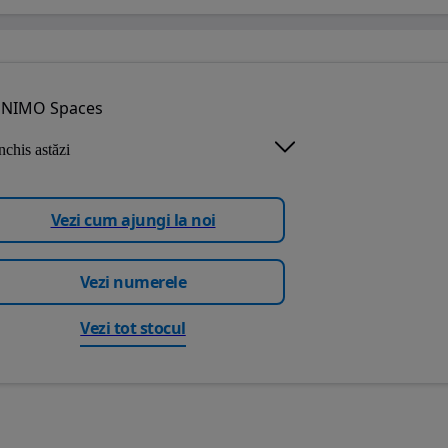
NIMO Spaces
nchis astăzi
Vezi cum ajungi la noi
Vezi numerele
Vezi tot stocul